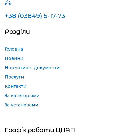
+38 (03849) 5-17-73
Розділи
Головна
Новини
Нормативні документи
Послуги
Контакти
За категоріями
За установами
Графік роботи ЦНАП