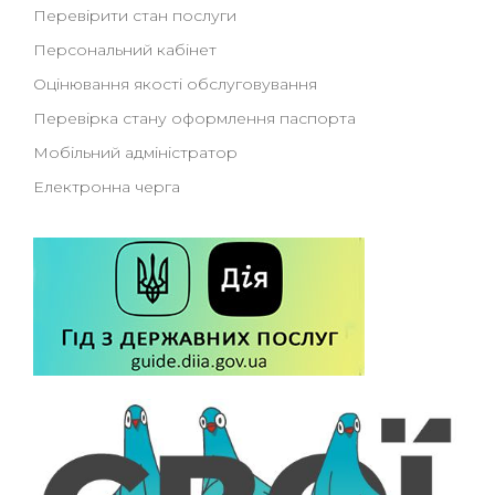
Перевірити стан послуги
Персональний кабінет
Оцінювання якості обслуговування
Перевірка стану оформлення паспорта
Мобільний адміністратор
Електронна черга