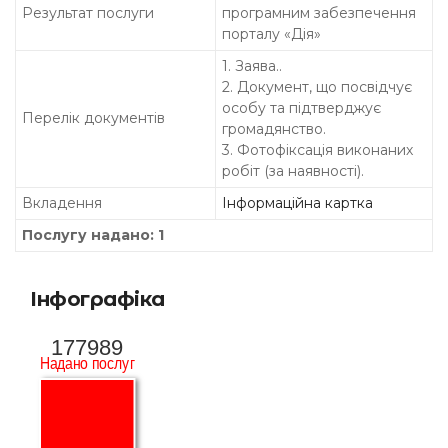
Результат послуги
програмним забезпечення
порталу «Дія»
1. Заява..
2. Документ, що посвідчує
особу та підтверджує
Перелік документів
громадянство.
3. Фотофіксація виконаних
робіт (за наявності).
Вкладення
Інформаційна картка
Послугу надано: 1
Інфографіка