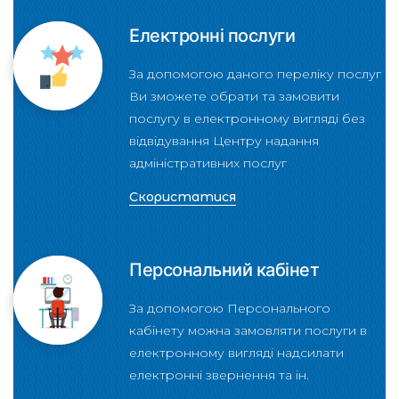
Електронні послуги
За допомогою даного переліку послуг
Ви зможете обрати та замовити
послугу в електронному вигляді без
відвідування Центру надання
адміністративних послуг
Скористатися
Персональний кабінет
За допомогою Персонального
кабінету можна замовляти послуги в
електронному вигляді надсилати
електронні звернення та ін.