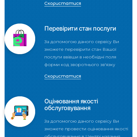
Скористатися
Перевірити стан послуги
За допомогою даного сервісу Ви
зможете перевірити стан Вашої
послуги ввівши в необхідні поля
форми код зворотнього зв'язку
Скористатися
Оцінювання якості
обслуговування
За допомогою даного сервісу Ви
зможете провести оцінювання якості
обслуговування в Центрі надання