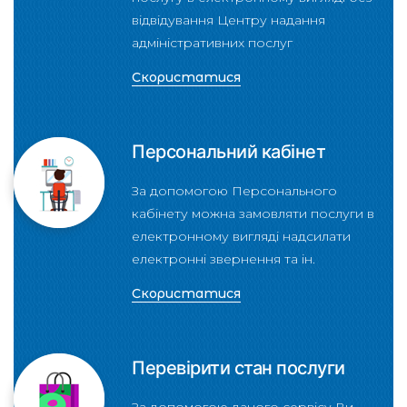
відвідування Центру надання
адміністративних послуг
Скористатися
Персональний кабінет
За допомогою Персонального
кабінету можна замовляти послуги в
електронному вигляді надсилати
електронні звернення та ін.
Скористатися
Перевірити стан послуги