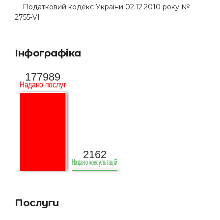
Податковий кодекс України 02.12.2010 року №
2755-VI
Інфографіка
Послуги