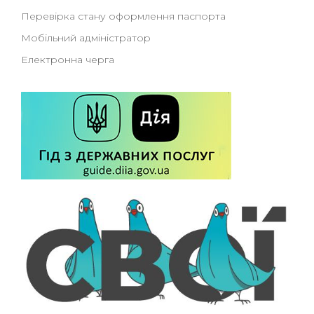
Перевірка стану оформлення паспорта
Мобільний адміністратор
Електронна черга