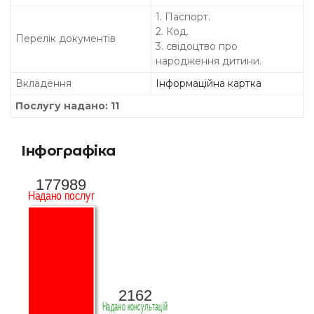
1. Паспорт.
2. Код.
Перелік документів
3. свідоцтво про
народження дитини.
Вкладення
Інформаційна картка
Послугу надано: 11
Інфографіка