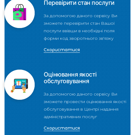
Перевірити стан послуги
За допомогою даного сервісу Ви
зможете перевірити стан Вашої
послуги ввівши в необхідні поля
форми код зворотнього зв'язку
Скористатися
Оцінювання якості
обслуговування
За допомогою даного сервісу Ви
зможете провести оцінювання якості
обслуговування в Центрі надання
адміністративних послуг
Скористатися