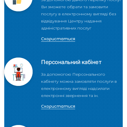
Ви зможете обрати та замовити
послугу в електронному вигляді без
відвідування Центру надання
адміністративних послуг
Скористатися
Персональний кабінет
За допомогою Персонального
кабінету можна замовляти послуги в
електронному вигляді надсилати
електронні звернення та ін.
Скористатися