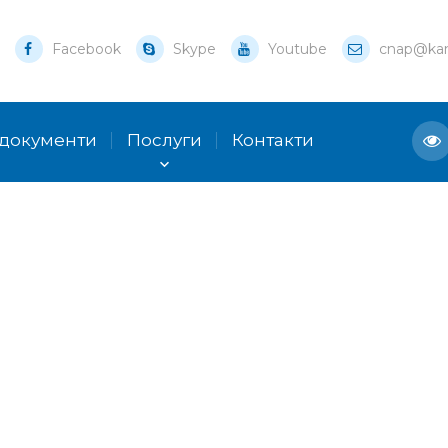
Facebook
Skype
Youtube
cnap@kam
 документи
Послуги
Контакти