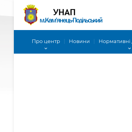
Про центр
Новини
Нормативні