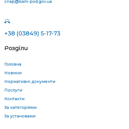
cnap@kam-pod.gov.ua
+38 (03849) 5-17-73
Розділи
Головна
Новини
Нормативні документи
Послуги
Контакти
За категоріями
За установами