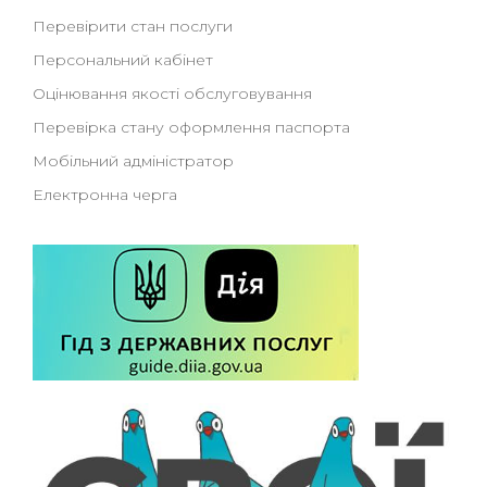
Перевірити стан послуги
Персональний кабінет
Оцінювання якості обслуговування
Перевірка стану оформлення паспорта
Мобільний адміністратор
Електронна черга