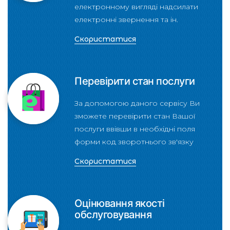
електронному вигляді надсилати
електронні звернення та ін.
Скористатися
Перевірити стан послуги
За допомогою даного сервісу Ви
зможете перевірити стан Вашої
послуги ввівши в необхідні поля
форми код зворотнього зв'язку
Скористатися
Оцінювання якості
обслуговування