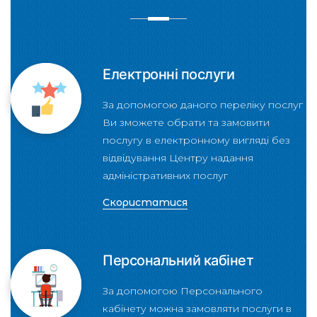
Електронні послуги
За допомогою даного переліку послуг
Ви зможете обрати та замовити
послугу в електронному вигляді без
відвідування Центру надання
адміністративних послуг
Скористатися
Персональний кабінет
За допомогою Персонального
кабінету можна замовляти послуги в